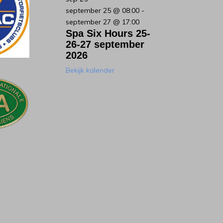
september 25 @ 08:00
-
september 27 @ 17:00
Spa Six Hours 25-
26-27 september
2026
Bekijk kalender