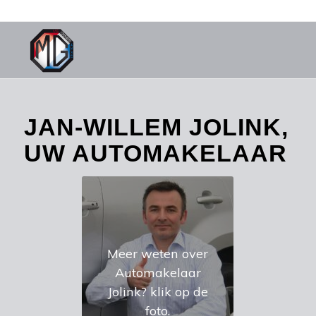
JAN-WILLEM JOLINK,
UW AUTOMAKELAAR
Meer weten over
Automakelaar
Jolink? klik op de
foto.