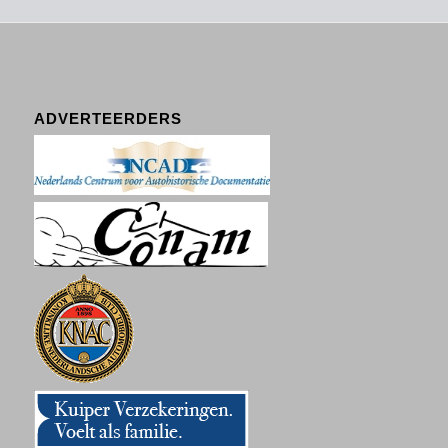
ADVERTEERDERS