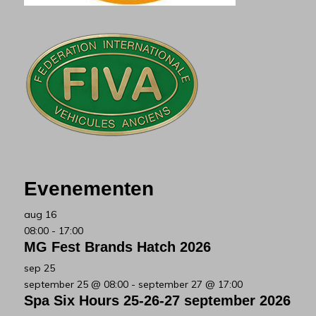
Evenementen
aug
16
08:00
-
17:00
MG Fest Brands Hatch 2026
sep
25
september 25 @ 08:00
-
september 27 @ 17:00
Spa Six Hours 25-26-27 september 2026