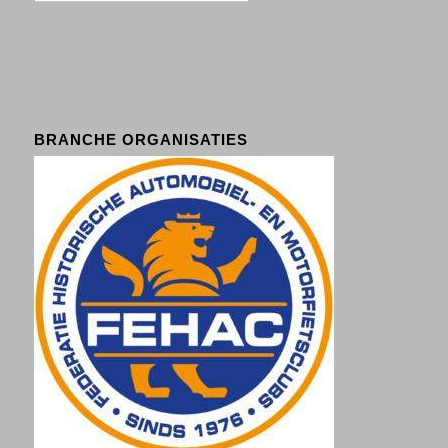
BRANCHE ORGANISATIES