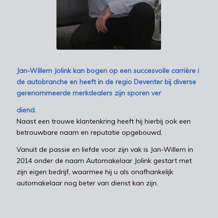
Jan-Willem Jolink kan bogen op een succesvolle carrière i
de autobranche en heeft in de regio Deventer bij diverse
gerenommeerde merkdealers zijn sporen ver
diend.
Naast een trouwe klantenkring heeft hij hierbij ook een
betrouwbare naam en reputatie opgebouwd.
Vanuit de passie en liefde voor zijn vak is Jan-Willem in
2014 onder de naam Automakelaar Jolink gestart met
zijn eigen bedrijf, waarmee hij u als onafhankelijk
automakelaar nog beter van dienst kan zijn.