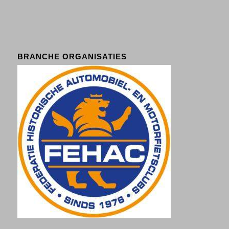
BRANCHE ORGANISATIES