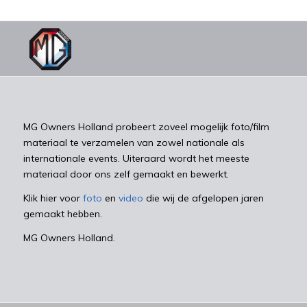
MG Owners Holland probeert zoveel mogelijk foto/film
materiaal te verzamelen van zowel nationale als
internationale events. Uiteraard wordt het meeste
materiaal door ons zelf gemaakt en bewerkt.
Klik hier voor
foto
en
video
die wij de afgelopen jaren
gemaakt hebben.
MG Owners Holland.