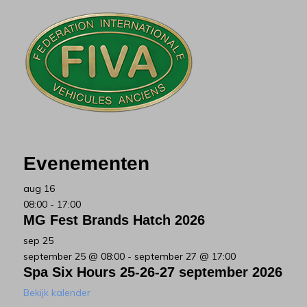
Evenementen
aug
16
08:00
-
17:00
MG Fest Brands Hatch 2026
sep
25
september 25 @ 08:00
-
september 27 @ 17:00
Spa Six Hours 25-26-27 september 2026
Bekijk kalender