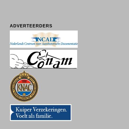
ADVERTEERDERS