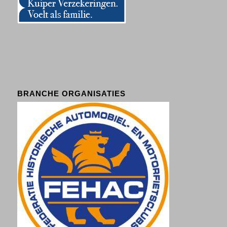
BRANCHE ORGANISATIES