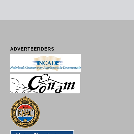
ADVERTEERDERS