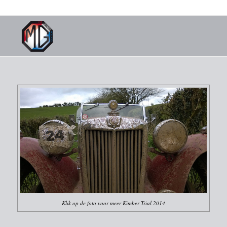
Klik op de foto voor meer Kimber Trial 2014