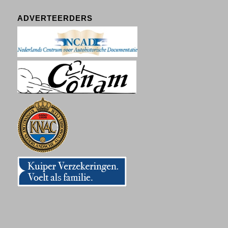
ADVERTEERDERS