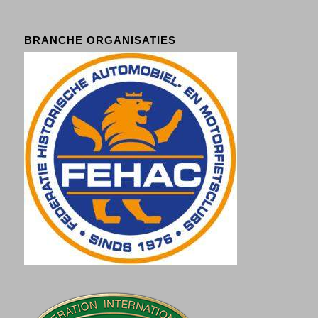
BRANCHE ORGANISATIES