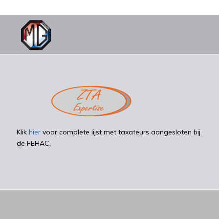
Klik
hier
voor complete lijst met taxateurs aangesloten bij
de FEHAC.