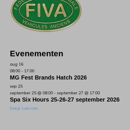
Evenementen
aug
16
08:00
-
17:00
MG Fest Brands Hatch 2026
sep
25
september 25 @ 08:00
-
september 27 @ 17:00
Spa Six Hours 25-26-27 september 2026
Bekijk kalender