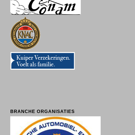
BRANCHE ORGANISATIES