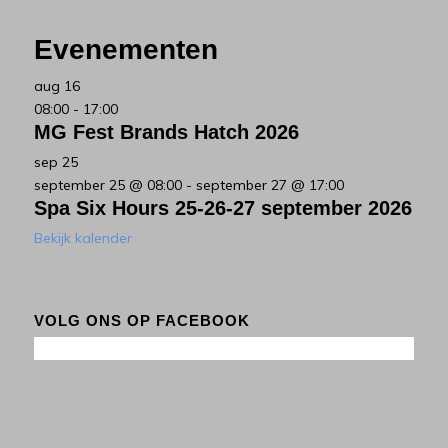
Evenementen
aug
16
08:00
-
17:00
MG Fest Brands Hatch 2026
sep
25
september 25 @ 08:00
-
september 27 @ 17:00
Spa Six Hours 25-26-27 september 2026
Bekijk kalender
VOLG ONS OP FACEBOOK