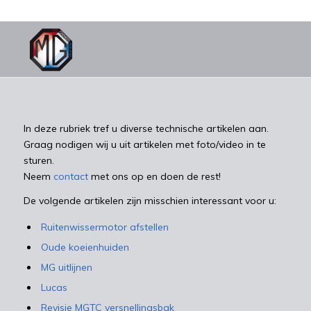
In deze rubriek tref u diverse technische artikelen aan.
Graag nodigen wij u uit artikelen met foto/video in te
sturen.
Neem
contact
met ons op en doen de rest!
De volgende artikelen zijn misschien interessant voor u:
Ruitenwissermotor afstellen
Oude koeienhuiden
MG uitlijnen
Lucas
Revisie MGTC versnellingsbak