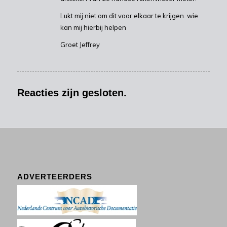
Lukt mij niet om dit voor elkaar te krijgen. wie
kan mij hierbij helpen
Groet Jeffrey
Reacties zijn gesloten.
ADVERTEERDERS