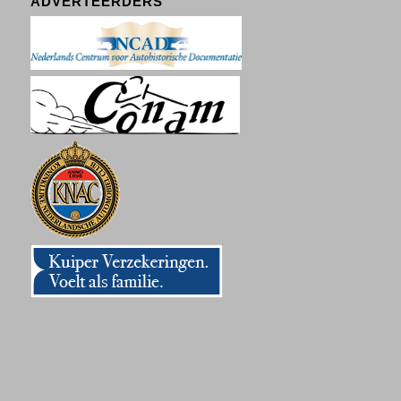
ADVERTEERDERS