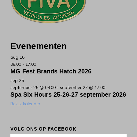
Evenementen
aug
16
08:00
-
17:00
MG Fest Brands Hatch 2026
sep
25
september 25 @ 08:00
-
september 27 @ 17:00
Spa Six Hours 25-26-27 september 2026
Bekijk kalender
VOLG ONS OP FACEBOOK