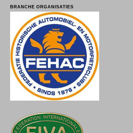
BRANCHE ORGANISATIES