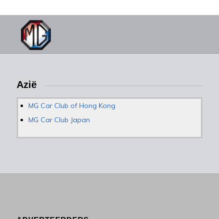
Azië
MG Car Club of Hong Kong
MG Car Club Japan