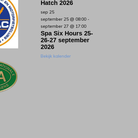
Hatch 2026
sep
25
september 25 @ 08:00
-
september 27 @ 17:00
Spa Six Hours 25-
26-27 september
2026
Bekijk kalender