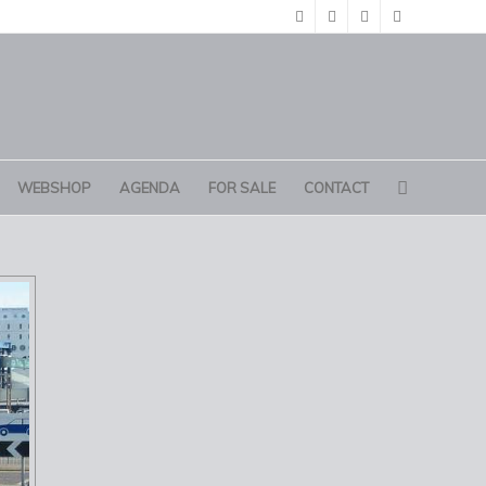
WEBSHOP
AGENDA
FOR SALE
CONTACT