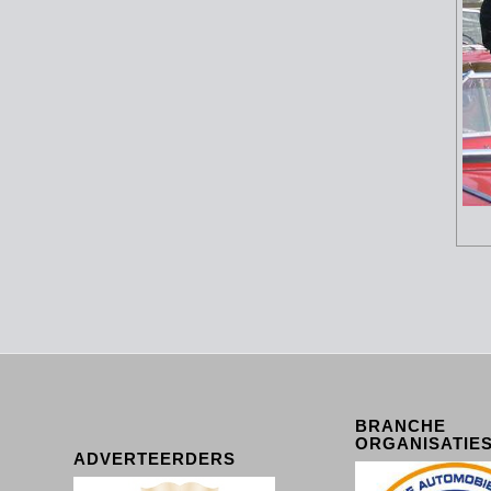
BRANCHE
ORGANISATIE
ADVERTEERDERS