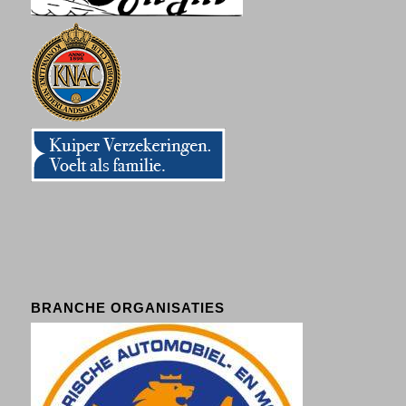
BRANCHE ORGANISATIES