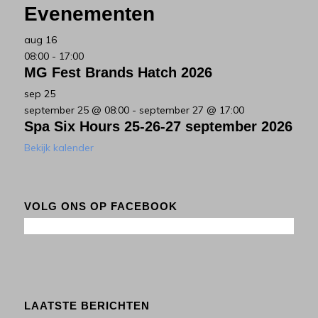
Evenementen
aug
16
08:00
-
17:00
MG Fest Brands Hatch 2026
sep
25
september 25 @ 08:00
-
september 27 @ 17:00
Spa Six Hours 25-26-27 september 2026
Bekijk kalender
VOLG ONS OP FACEBOOK
LAATSTE BERICHTEN