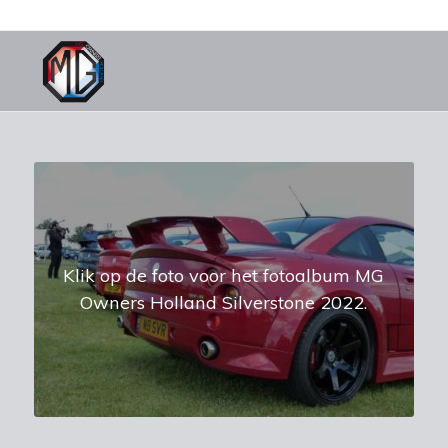
Klik op de foto voor het fotoalbum MG
Owners Holland Silverstone 2022.