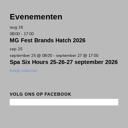
Evenementen
aug
16
08:00
-
17:00
MG Fest Brands Hatch 2026
sep
25
september 25 @ 08:00
-
september 27 @ 17:00
Spa Six Hours 25-26-27 september 2026
Bekijk kalender
VOLG ONS OP FACEBOOK