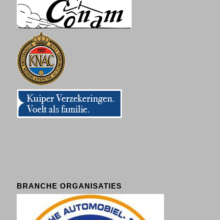
BRANCHE ORGANISATIES