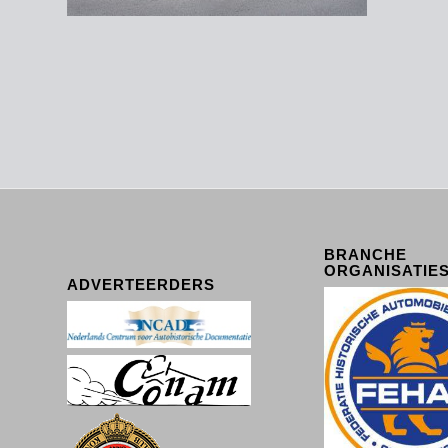
BRANCHE
ORGANISATIE
ADVERTEERDERS