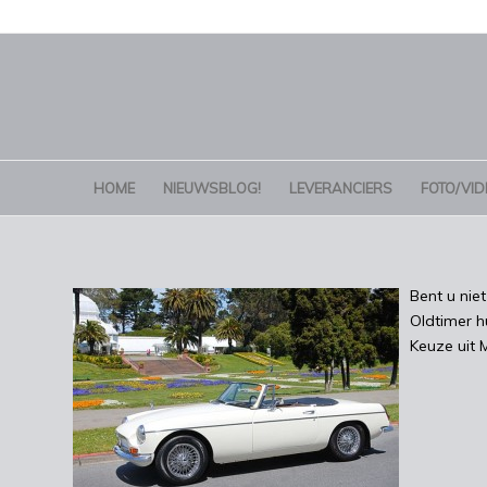
HOME
NIEUWSBLOG!
LEVERANCIERS
FOTO/VID
Bent u niet
Oldtimer h
Keuze uit 