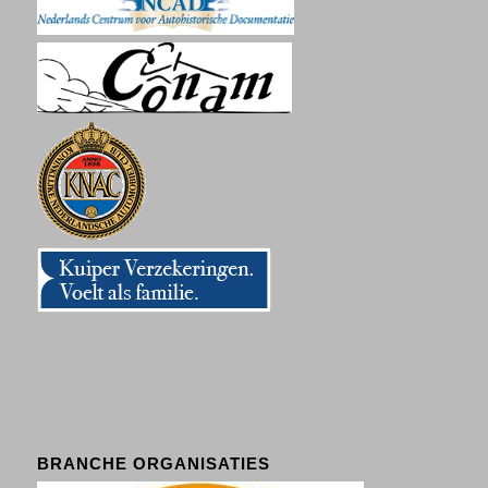
BRANCHE ORGANISATIES