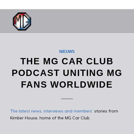
NIEUWS
THE MG CAR CLUB
PODCAST UNITING MG
FANS WORLDWIDE
The latest news, interviews and members’
stories from
Kimber House, home of the MG Car Club.