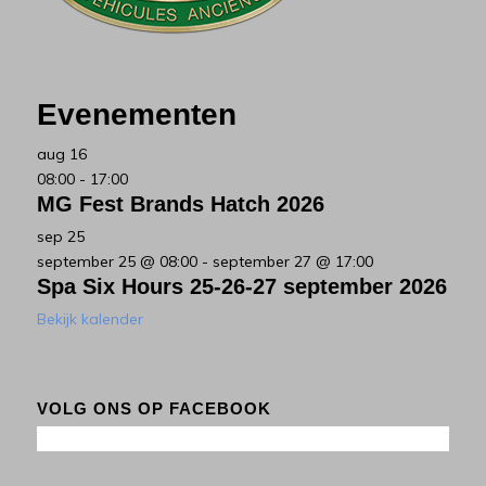
Evenementen
aug
16
08:00
-
17:00
MG Fest Brands Hatch 2026
sep
25
september 25 @ 08:00
-
september 27 @ 17:00
Spa Six Hours 25-26-27 september 2026
Bekijk kalender
VOLG ONS OP FACEBOOK