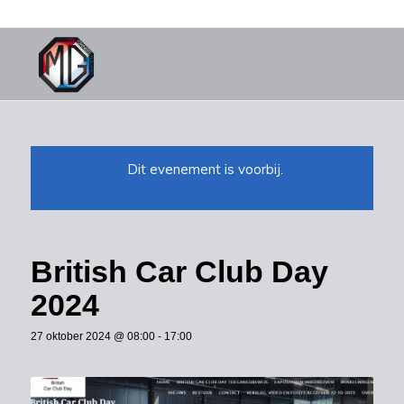
Dit evenement is voorbij.
British Car Club Day
2024
27 oktober 2024 @ 08:00
-
17:00