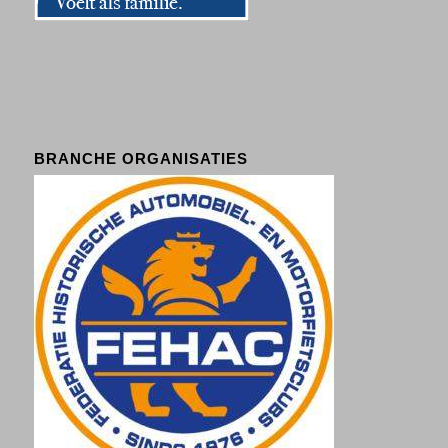
BRANCHE ORGANISATIES