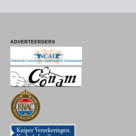
ADVERTEERDERS