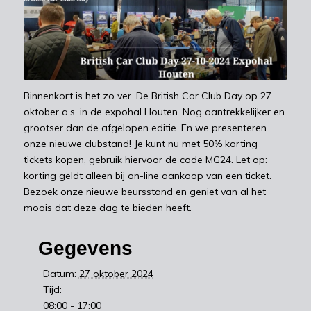
Binnenkort is het zo ver. De British Car Club Day op 27
oktober a.s. in de expohal Houten. Nog aantrekkelijker en
grootser dan de afgelopen editie. En we presenteren
onze nieuwe clubstand! Je kunt nu met 50% korting
tickets kopen, gebruik hiervoor de code MG24. Let op:
korting geldt alleen bij on-line aankoop van een ticket.
Bezoek onze nieuwe beursstand en geniet van al het
moois dat deze dag te bieden heeft.
Gegevens
Datum:
27 oktober 2024
Tijd:
08:00 - 17:00