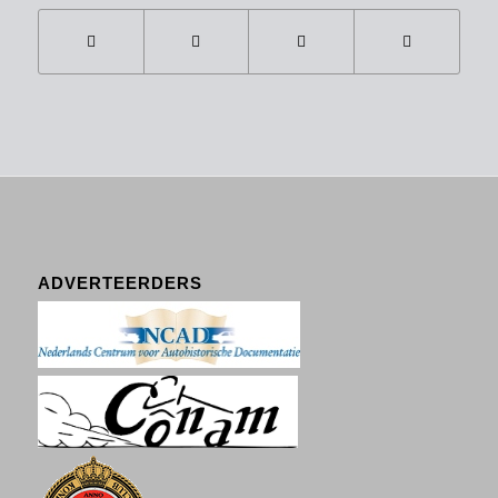
ADVERTEERDERS