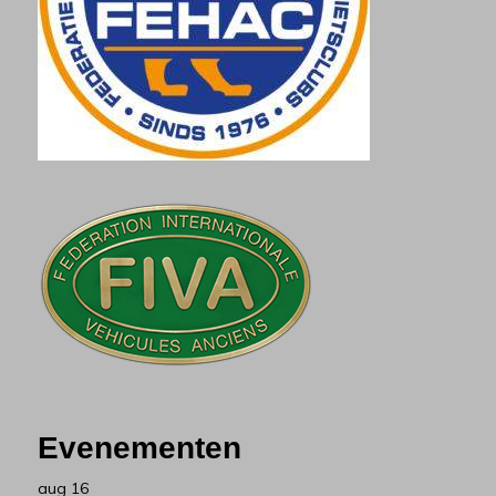
Evenementen
aug
16