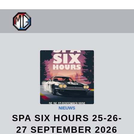
NIEUWS
SPA SIX HOURS 25-26-
27 SEPTEMBER 2026