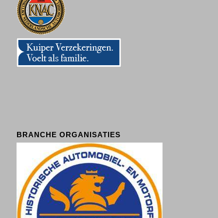
BRANCHE ORGANISATIES