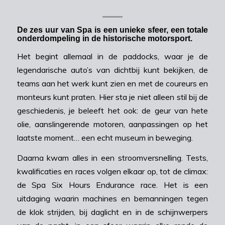
De zes uur van Spa is een unieke sfeer, een totale
onderdompeling in de historische motorsport.
Het begint allemaal in de paddocks, waar je de
legendarische auto’s van dichtbij kunt bekijken, de
teams aan het werk kunt zien en met de coureurs en
monteurs kunt praten. Hier sta je niet alleen stil bij de
geschiedenis, je beleeft het ook: de geur van hete
olie, aanslingerende motoren, aanpassingen op het
laatste moment… een echt museum in beweging.
Daarna kwam alles in een stroomversnelling. Tests,
kwalificaties en races volgen elkaar op, tot de climax:
de Spa Six Hours Endurance race. Het is een
uitdaging waarin machines en bemanningen tegen
de klok strijden, bij daglicht en in de schijnwerpers